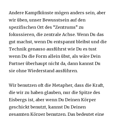
Andere Kampfkünste mögen anders sein, aber
wir üben, unser Bewusstsein auf den
spezifischen Ort des “Zentrums” zu
fokussieren, die zentrale Achse. Wenn Du das
gut machst, wenn Du entspannt bleibst und die
Technik genauso ausführst wie Du es tust
wenn Du die Form allein übst, als wäre Dein
Partner überhaupt nicht da, dann kannst Du
sie ohne Wiederstand ausführen.
Wir benutzen oft die Metapher, dass die Kraft,
die wir zu haben glauben, nur die Spitze des
Eisbergs ist, aber wenn Du Deinen Körper
geschickt benutzt, kannst Du Deinen
gesamten Körper benutzen. Das bedeutet eine