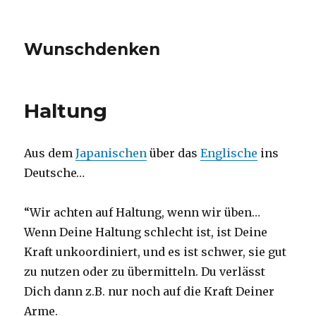
Wunschdenken
Haltung
Aus dem
Japanischen
über das
Englische
ins
Deutsche…
“Wir achten auf Haltung, wenn wir üben…
Wenn Deine Haltung schlecht ist, ist Deine
Kraft unkoordiniert, und es ist schwer, sie gut
zu nutzen oder zu übermitteln. Du verlässt
Dich dann z.B. nur noch auf die Kraft Deiner
Arme.