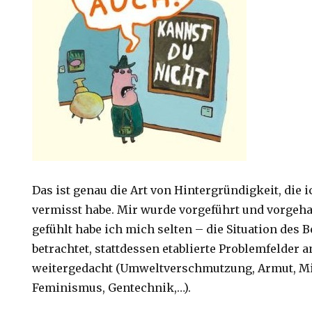
Das ist genau die Art von Hintergründigkeit, die i
vermisst habe. Mir wurde vorgeführt und vorgehal
gefühlt habe ich mich selten – die Situation des 
betrachtet, stattdessen etablierte Problemfelder
weitergedacht (Umweltverschmutzung, Armut, Mi
Feminismus, Gentechnik,…).