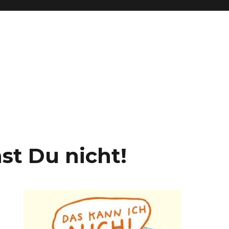
st Du nicht!