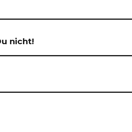
u nicht!