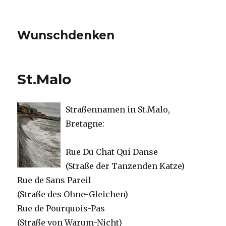
Wunschdenken
St.Malo
Straßennamen in St.Malo,
Bretagne:
Rue Du Chat Qui Danse
(Straße der Tanzenden Katze)
Rue de Sans Pareil
(Straße des Ohne-Gleichen)
Rue de Pourquois-Pas
(Straße von Warum-Nicht)