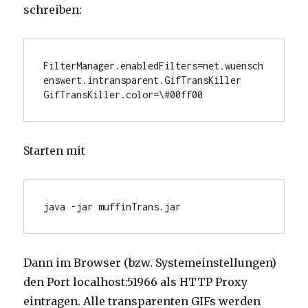
schreiben:
FilterManager.enabledFilters=net.wuensch
enswert.intransparent.GifTransKiller

Starten mit
Dann im Browser (bzw. Systemeinstellungen)
den Port localhost:51966 als HTTP Proxy
eintragen. Alle transparenten GIFs werden