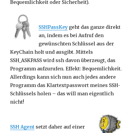
Bequemlichkeit oder Sicherheit).
SSHPassKey
geht das ganze direkt
an, indem es bei Aufruf den
gewünschten Schlüssel aus der
KeyChain holt und ausgibt. Mittels
SSH_ASKPASS wird ssh davon überzeugt, das
Programm aufzurufen. Effekt: Bequemlichkeit.
Allerdings kann sich nun auch jedes andere
Programm das Klartextpasswort meines SSH-
Schlüssels holen – das will man eigentlich
nicht!
SSH Agent
setzt daher auf einer