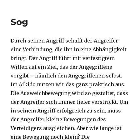
on
Inhalte
Sog
Durch seinen Angriff schafft der Angreifer
eine Verbindung, die ihn in eine Abhängigkeit
bringt. Der Angriff führt mit verfestigtem
Willen auf ein Ziel, das der Angegriffene
vorgibt – nämlich den Angegriffenen selbst.
Im Aikido nutzen wir das ganz praktisch aus.
Die Ausweichbewegung wird so gestaltet, dass
der Angreifer sich immer tiefer verstrickt. Um
in seinem Angriff erfolgreich zu sein, muss
der Angreifer kleine Bewegungen des
Verteidigers ausgleichen. Aber wie lange ist
eine Bewegung noch klein? Die