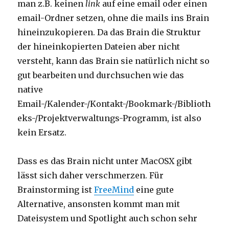
man z.B. keinen
link
auf eine email oder einen
email-Ordner setzen, ohne die mails ins Brain
hineinzukopieren. Da das Brain die Struktur
der hineinkopierten Dateien aber nicht
versteht, kann das Brain sie natürlich nicht so
gut bearbeiten und durchsuchen wie das
native
Email-/Kalender-/Kontakt-/Bookmark-/Biblioth
eks-/Projektverwaltungs-Programm, ist also
kein Ersatz.
Dass es das Brain nicht unter MacOSX gibt
lässt sich daher verschmerzen. Für
Brainstorming ist
FreeMind
eine gute
Alternative, ansonsten kommt man mit
Dateisystem und Spotlight auch schon sehr