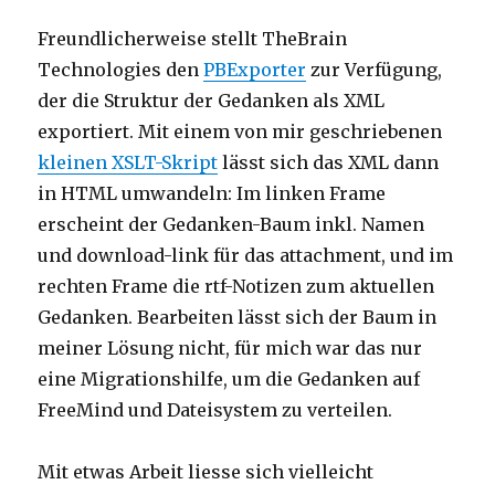
Freundlicherweise stellt TheBrain
Technologies den
PBExporter
zur Verfügung,
der die Struktur der Gedanken als XML
exportiert. Mit einem von mir geschriebenen
kleinen XSLT-Skript
lässt sich das XML dann
in HTML umwandeln: Im linken Frame
erscheint der Gedanken-Baum inkl. Namen
und download-link für das attachment, und im
rechten Frame die rtf-Notizen zum aktuellen
Gedanken. Bearbeiten lässt sich der Baum in
meiner Lösung nicht, für mich war das nur
eine Migrationshilfe, um die Gedanken auf
FreeMind und Dateisystem zu verteilen.
Mit etwas Arbeit liesse sich vielleicht