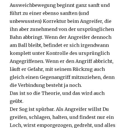
Ausweichbewegung beginnt ganz sanft und
führt zu einer ebenso sanften (und
unbewussten) Korrektur beim Angreifer, die
ihn aber zunehmend von der ursprünglichen
Bahn abbringt. Wenn der Angreifer dennoch
am Ball bleibt, befindet er sich irgendwann
komplett unter Kontrolle des ursprünglich
Angegriffenen. Wenn er den Angriff abbricht,
läuft er Gefahr, mit seinem Rückzug auch
gleich einen Gegenangriff mitzuziehen, denn
die Verbindung besteht ja noch.
Das ist so die Theorie, und das wird auch
geübt.
Der Sog ist spürbar. Als Angreifer willst Du
greifen, schlagen, halten, und findest nur ein
Loch, wirst emporgezogen, gedreht, und alles