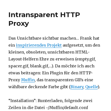
Intransparent HTTP
Proxy
Das Unsichtbare sichtbar machen… Frank hat
ein
inspirierendes Projekt
aufgesetzt, um den
kleinen, obsoleten, unsichtbaren HTML-
Layout-Helfern Ehre zu erweisen (empty.gif,
spacer.gif, blank.gif,…). Da möchte ich auch
etwas beitragen: Ein Plugin für den HTTP-
Proxy
Muffin
, das transparenten GIFs eine
wählbare deckende Farbe gibt (
Binary
,
Quelle
).
“Installation”: Runterladen, folgende zwei
Zeilen in die Datei ~/Muffin/default.conf