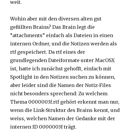
weit.
Wohin aber mit den diversen alten gut
gefüllten Brains? Das Brain legt die
“attachments” einfach als Dateien in einen
internen Ordner, und die Notizen werden als
rtf gespeichert. Da rtf eines der
grundlegenden Dateiformate unter MacOSX
ist, hatte ich zunächst gehofft, einfach mit
Spotlight in den Notizen suchen zu können,
aber leider sind die Namen der Notiz-Files
nicht besonders sprechend: Zu welchem
Thema 0000003f.rtf gehört erkennt man nur,
wenn die Link-Struktur des Brains kennt, und
weiss, welchen Namen der Gedanke mit der
internen ID 0000003f trägt.