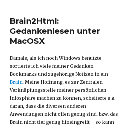
on
Brain2Html:
Gedankenlesen unter
MacOSX
Damals, als ich noch Windows benutzte,
sortierte ich viele meiner Gedanken,
Bookmarks und zugehörige Notizen in ein
Brain
. Meine Hoffnung, es zur Zentralen
Verknüpfungsstelle meiner persönlichen
Infosphäre machen zu können, scheiterte u.a.
daran, dass die diversen anderen
Anwendungen nicht offen genug sind, bzw. das
Brain nicht tief genug hineingreift – so kann